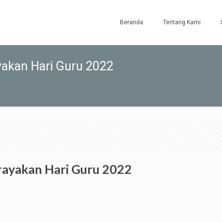
Beranda
Tentang Kami
akan Hari Guru 2022
ayakan Hari Guru 2022