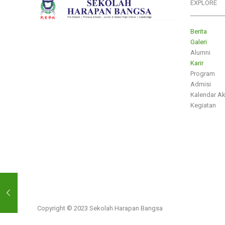
EXPLORE
___________
Berita
Galeri
Alumni
Karir
Program
Admisi
Kalendar A
Kegiatan
Copyright © 2023 Sekolah Harapan Bangsa