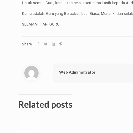
Untuk semua Guru, kami akan selalu berterima kasih kepada Anda
Kamu adalah: Guru yang Berbakat, Luar Biasa, Menarik, dan sela
SELAMAT HARI GURU!
Share
Web Administrator
Related posts