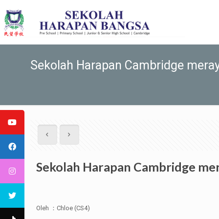
Sekolah Harapan Cambridge meray
Sekolah Harapan Cambridge mer
Oleh ：Chloe (CS4)