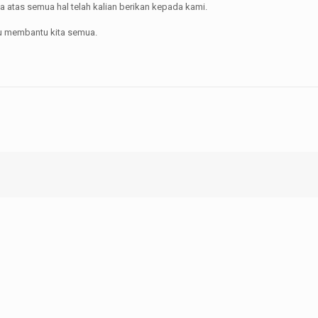
 atas semua hal telah kalian berikan kepada kami.
lu membantu kita semua.