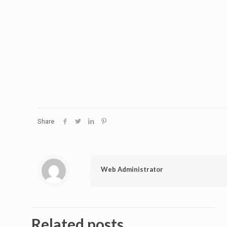
Share
Web Administrator
Related posts