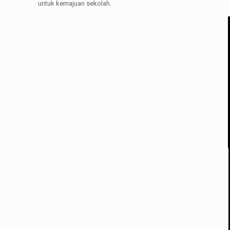
untuk kemajuan sekolah.