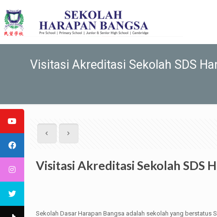
Visitasi Akreditasi Sekolah SDS 
Visitasi Akreditasi Sekolah SD
Sekolah Dasar Harapan Bangsa adalah sekolah yang berstatus S