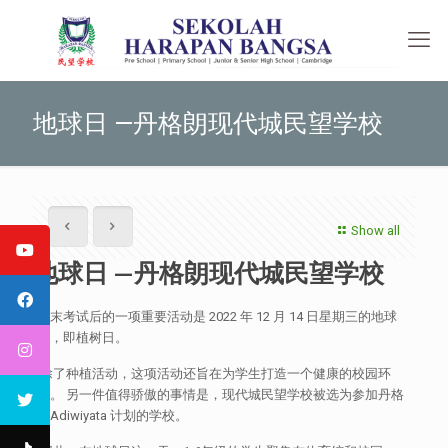
地球日 —丹格朗现代城民望学校
Show all
地球日 —丹格朗现代城民望学校
期末考试后的一项重要活动是 2022 年 12 月 14 日星期三的地球
日，即植树日。
除了种植活动，这项活动还旨在为学生打造一个健康的校园环
境。 另一件值得骄傲的事情是，现代城民望学校被选为参加丹格
朗Adiwiyata 计划的学校。