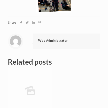
Share
Web Administrator
Related posts