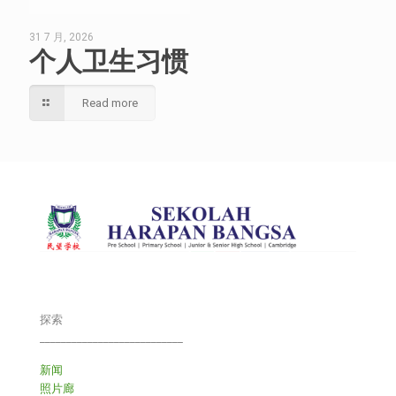
31 7 月, 2026
个人卫生习惯
Read more
探索
___________________________
新闻
照片廊