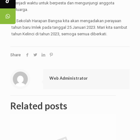
menjadi waktu untuk berpesta dan mengunjungi anggota
keluarga.
Di Sekolah Harapan Bangsa kita akan mengadakan perayaan
tahun baru Imlek pada tanggal 25 Januari 2023. Mari kita sambut
tahun Kelinci di tahun 2023, semoga semua diberkati.
Share
Web Administrator
Related posts