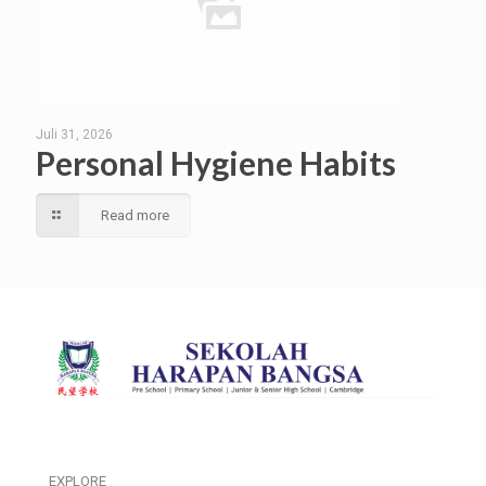
Juli 31, 2026
Personal Hygiene Habits
Read more
EXPLORE