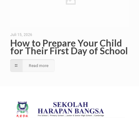
Juli 15, 2026
How to Prepare Your Child
for Their First Day of School
Read more