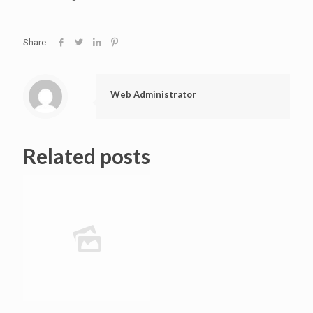
Share
Web Administrator
Related posts