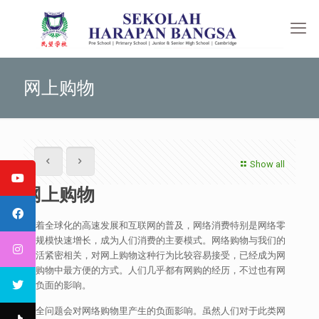
网上购物
Show all
网上购物
随着全球化的高速发展和互联网的普及，网络消费特别是网络零
售规模快速增长，成为人们消费的主要模式。网络购物与我们的
生活紧密相关，对网上购物这种行为比较容易接受，已经成为网
上购物中最方便的方式。人们几乎都有网购的经历，不过也有网
购负面的影响。
安全问题会对网络购物里产生的负面影响。虽然人们对于此类网