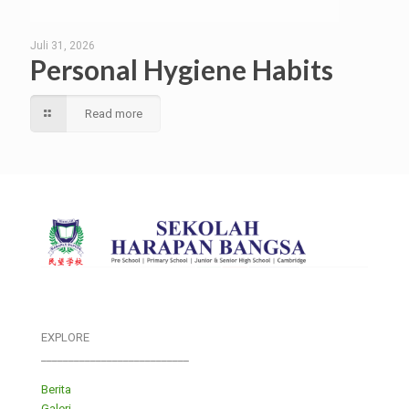
Juli 31, 2026
Personal Hygiene Habits
Read more
EXPLORE
___________________________
Berita
Galeri