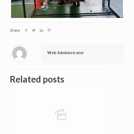
Share
Web Administrator
Related posts