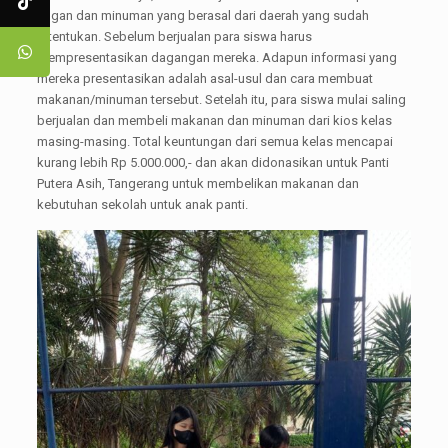
ringan dan minuman yang berasal dari daerah yang sudah
ditentukan. Sebelum berjualan para siswa harus
mempresentasikan dagangan mereka. Adapun informasi yang
mereka presentasikan adalah asal-usul dan cara membuat
makanan/minuman tersebut. Setelah itu, para siswa mulai saling
berjualan dan membeli makanan dan minuman dari kios kelas
masing-masing. Total keuntungan dari semua kelas mencapai
kurang lebih Rp 5.000.000,- dan akan didonasikan untuk Panti
Putera Asih, Tangerang untuk membelikan makanan dan
kebutuhan sekolah untuk anak panti.