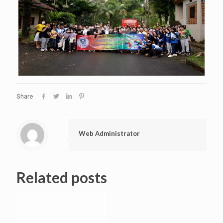
Share
Web Administrator
Related posts