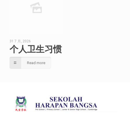
31 7 月, 2026
个人卫生习惯
Read more