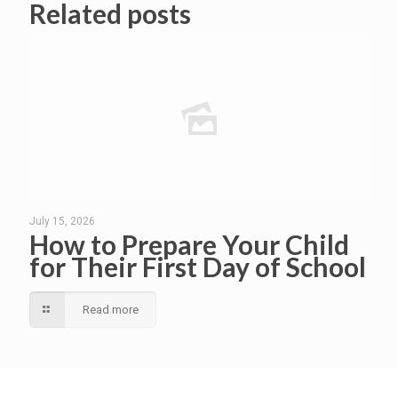
Related posts
July 15, 2026
How to Prepare Your Child
for Their First Day of School
Read more