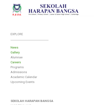
EXPLORE
___________________________
News
Gallery
Alumnae
Careers
Programs
Admissions
Academic Calendar
Upcoming Events
SEKOLAH HARAPAN BANGSA