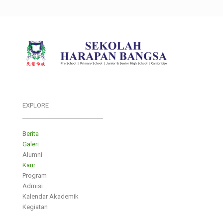
EXPLORE
___________________________
Berita
Galeri
Alumni
Karir
Program
Admisi
Kalendar Akademik
Kegiatan