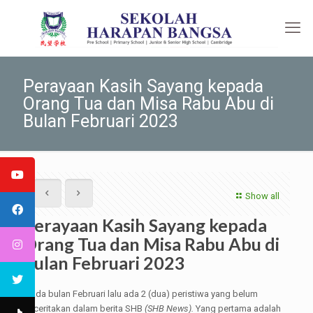
Perayaan Kasih Sayang kepada
Orang Tua dan Misa Rabu Abu di
Bulan Februari 2023
Show all
Perayaan Kasih Sayang kepada
Orang Tua dan Misa Rabu Abu di
Bulan Februari 2023
Pada bulan Februari lalu ada 2 (dua) peristiwa yang belum
diceritakan dalam berita SHB
(SHB News).
Yang pertama adalah