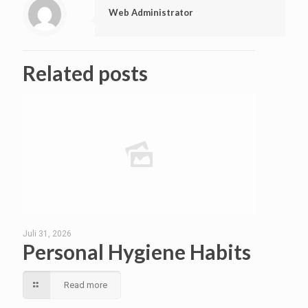
Web Administrator
Related posts
Juli 31, 2026
Personal Hygiene Habits
Read more