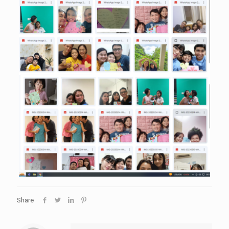
Share