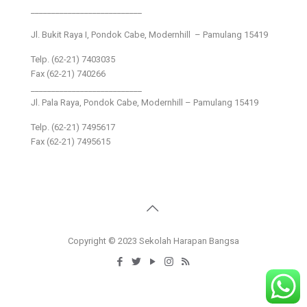
___________________________
Jl. Bukit Raya I, Pondok Cabe, Modernhill – Pamulang 15419
Telp. (62-21) 7403035
Fax (62-21) 740266
___________________________
Jl. Pala Raya, Pondok Cabe, Modernhill – Pamulang 15419
Telp. (62-21) 7495617
Fax (62-21) 7495615
Copyright © 2023 Sekolah Harapan Bangsa