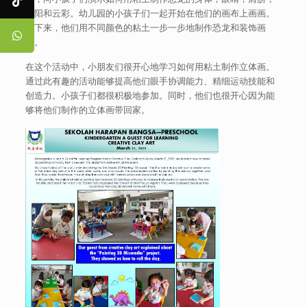
太阳和云彩。幼儿园的小孩子们一起开始在他们的画布上画画。
接下来，他们用不同颜色的粘土一步一步地制作恐龙和装饰画
布。
在这个活动中，小朋友们很开心地学习如何用粘土制作立体画。
通过此有趣的活动能够提高他们眼手协调能力、精细运动技能和
创造力。小孩子们都很积极地参加。同时，他们也很开心因为能
够将他们制作的立体画带回家。