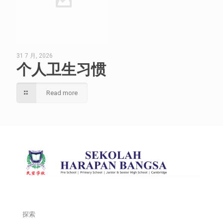
31 7 月, 2026
个人卫生习惯
Read more
探索