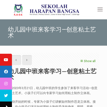
幼儿园中班来客学习—创意粘土艺
术
Show all
幼儿园中班来客学习—创意粘土艺
术
于2023年3月21日，幼儿园中班的学生参加了来客学习活动—创意
粘土艺术。小孩子们可以向专家学习如何用粘土制作立体画。
活动开始的时候，专家为小孩子们讲解如何制作恐龙立体画。接
着，向小孩子们演示如何用粘土制作恐龙的身体，眼睛，肩膀，