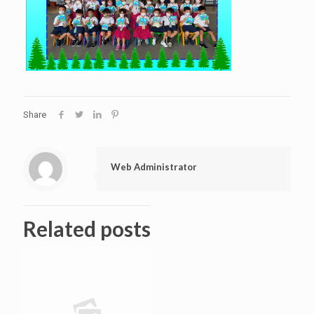
Share
Web Administrator
Related posts