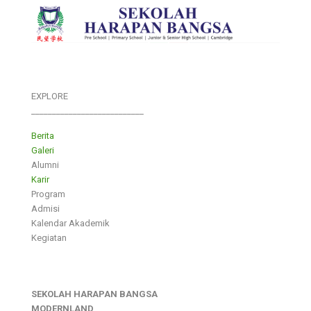
EXPLORE
___________________________
Berita
Galeri
Alumni
Karir
Program
Admisi
Kalendar Akademik
Kegiatan
SEKOLAH HARAPAN BANGSA
MODERNLAND