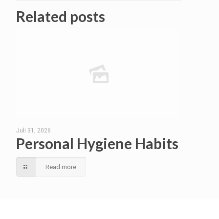
Related posts
Juli 31, 2026
Personal Hygiene Habits
Read more