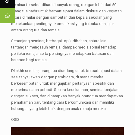
Seminar tersebut dihadiri banyak orang, dengan lebih dari 50
orang tua hadir untuk berpartisipasi dalam diskusi dan kegiatan.
Acara dimulai dengan sambutan dari kepala sekolah yang
menekankan pentingnya komunikasi yang terbuka dan jujur
antara orang tua dan remaja.
Sepanjang seminar, berbagai topik dibahas, antara lain
tantangan mengasuh remaja, dampak media sosial terhadap
perilaku remaja, serta pentingnya menetapkan batasan dan
harapan bagi remaja.
Di akhir seminar, orang tua diundang untuk berpartisipasi dalam
sesi tanya jawab dengan pembicara, di mana mereka
berkesempatan untuk mengajukan pertanyaan spesifik dan
menerima saran pribadi. Secara keseluruhan, seminar berjalan
dengan sukses, dan diharapkan banyak orang tua mendapatkan
pemahaman baru tentang cara berkomunikasi dan memiliki
hubungan yang lebih baik dengan anak remaja mereka.
OSIS