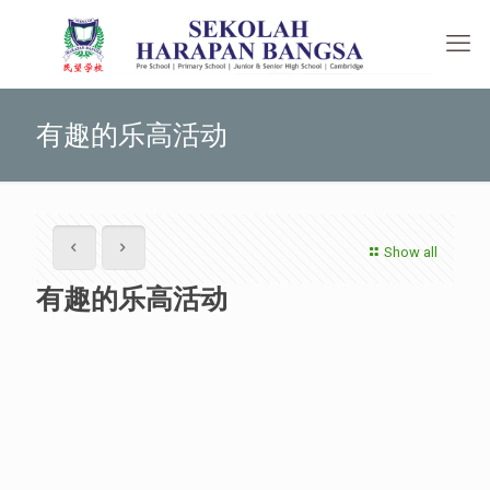
有趣的乐高活动
Show all
有趣的乐高活动