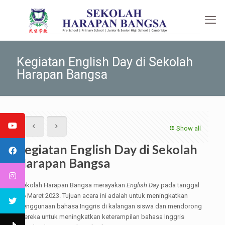
Kegiatan English Day di Sekolah
Harapan Bangsa
Show all
Kegiatan English Day di Sekolah
Harapan Bangsa
Sekolah Harapan Bangsa merayakan
English Day
pada tanggal
16 Maret 2023. Tujuan acara ini adalah untuk meningkatkan
penggunaan bahasa Inggris di kalangan siswa dan mendorong
mereka untuk meningkatkan keterampilan bahasa Inggris