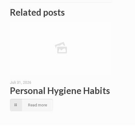
Related posts
Juli 31, 2026
Personal Hygiene Habits
Read more