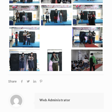
Share
Web Administrator