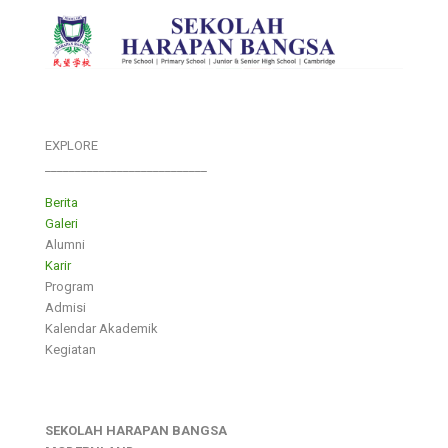
EXPLORE
___________________________
Berita
Galeri
Alumni
Karir
Program
Admisi
Kalendar Akademik
Kegiatan
SEKOLAH HARAPAN BANGSA