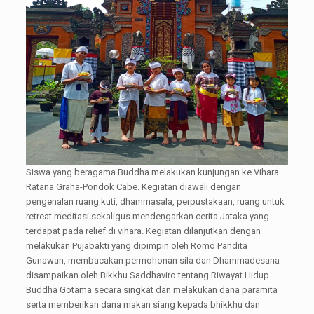
Siswa yang beragama Buddha melakukan kunjungan ke Vihara
Ratana Graha-Pondok Cabe. Kegiatan diawali dengan
pengenalan ruang kuti, dhammasala, perpustakaan, ruang untuk
retreat meditasi sekaligus mendengarkan cerita Jataka yang
terdapat pada relief di vihara. Kegiatan dilanjutkan dengan
melakukan Pujabakti yang dipimpin oleh Romo Pandita
Gunawan, membacakan permohonan sila dan Dhammadesana
disampaikan oleh Bikkhu Saddhaviro tentang Riwayat Hidup
Buddha Gotama secara singkat dan melakukan dana paramita
serta memberikan dana makan siang kepada bhikkhu dan