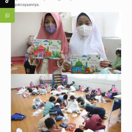
kepercayaannya.