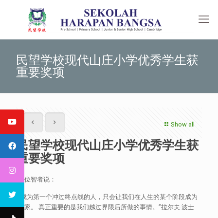
民望学校现代山庄小学优秀学生获
重要奖项
Show all
民望学校现代山庄小学优秀学生获
重要奖项
一位智者说：
“成为第一个冲过终点线的人，只会让我们在人生的某个阶段成为
赢家。 真正重要的是我们越过界限后所做的事情。”拉尔夫·波士
顿