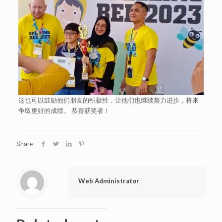
这也可以鼓励他们朋友的积极性，让他们也继续努力进步，将来
争取更好的成绩。 恭喜获奖者！
Share
Web Administrator