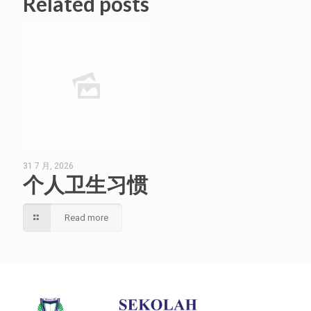
Related posts
31 7 月, 2026
个人卫生习惯
Read more