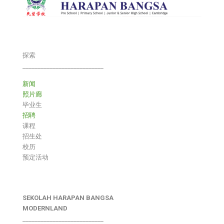
探索
___________________________
新闻
照片廊
毕业生
招聘
课程
招生处
校历
预定活动
SEKOLAH HARAPAN BANGSA
MODERNLAND
___________________________