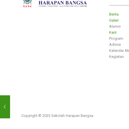
___________
Berita
Galeri
Alumni
Karir
Program
Admisi
Kalendar A
Kegiatan
Copyright © 2023 Sekolah Harapan Bangsa