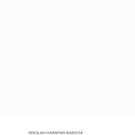
SEKOLAH HARAPAN BANGSA