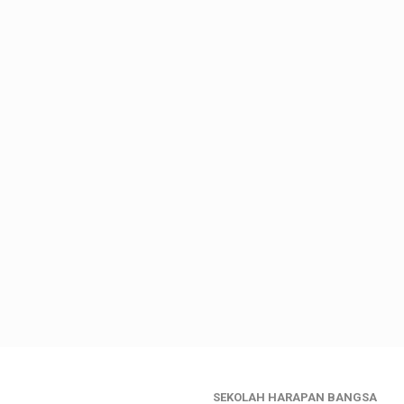
SEKOLAH HARAPAN BANGSA