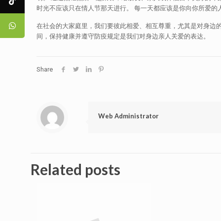
时光不应该只在情人节那天进行。 每一天都应该是你向你所爱的
在社会的大家庭里，我们要彼此相爱、相互尊重，尤其是对身边的
间，保持健康并遵守防疫规定是我们对身边亲人关爱的表达。
Share
Web Administrator
Related posts