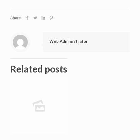
Share
Web Administrator
Related posts