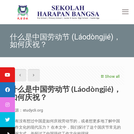
什么是中国劳动节 (Láodòngjié)，
如何庆祝？
Show all
什么是中国劳动节 (Láodòngjié)，
如何庆祝？
来源：studycli.org
你有没有想过中国是如何庆祝劳动节的，或者想更多地了解中国
工作文化的现代压力？ 在本文中，我们探讨了这个国庆节常见的
庆祝方式，并探讨了中国现代工作文化的现状。