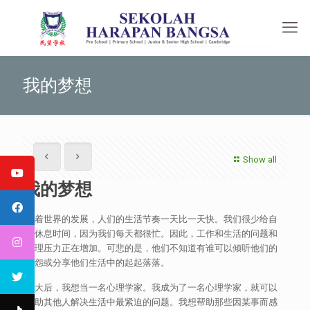
我的梦想
Show all
我的梦想
随着世界的发展，人们的生活节奏一天比一天快。我们很少给自
己休息时间，因为我们每天都很忙。因此，工作和生活的问题和
心理压力正在增加。可悲的是，他们不知道有谁可以倾听他们的
抱怨或分享他们生活中的起起落落。
长大后，我想当一名心理学家。我成为了一名心理学家，就可以
帮助其他人解决生活中最紧迫的问题。我想帮助那些因某事而感