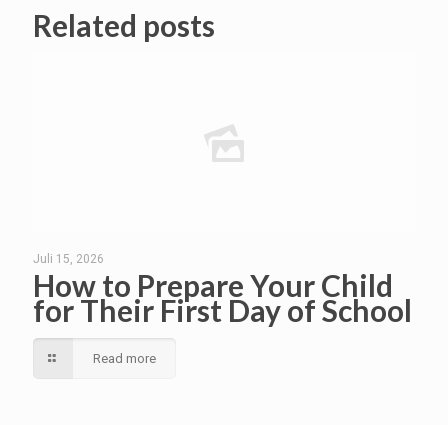
Related posts
Juli 15, 2026
How to Prepare Your Child
for Their First Day of School
Read more