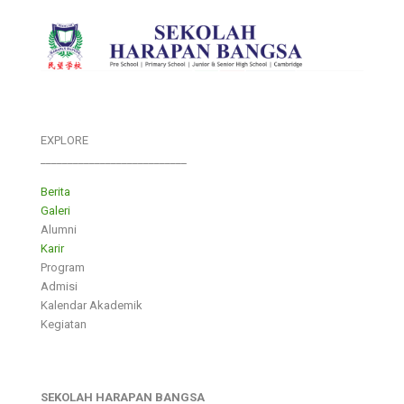
EXPLORE
___________________________
Berita
Galeri
Alumni
Karir
Program
Admisi
Kalendar Akademik
Kegiatan
SEKOLAH HARAPAN BANGSA