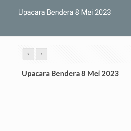
Upacara Bendera 8 Mei 2023
Upacara Bendera 8 Mei 2023