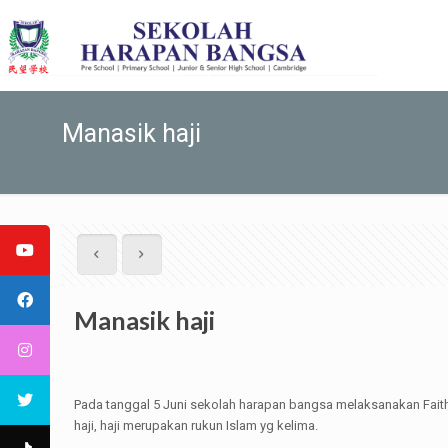
Manasik haji
Manasik haji
Pada tanggal 5 Juni sekolah harapan bangsa melaksanakan Fai
haji, haji merupakan rukun Islam yg kelima.