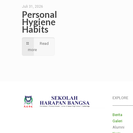
Juli 31, 2026
Personal
Hygiene
Habits
Read
more
EXPLORE
___________
Berita
Galeri
Alumni