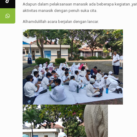
Adapun dalam pelaksanaan manasik ada beberapa kegiatan ,yaitu: W
aktivitas manasik dengan penuh suka cita.
Alhamdulillah acara berjalan dengan lancar.