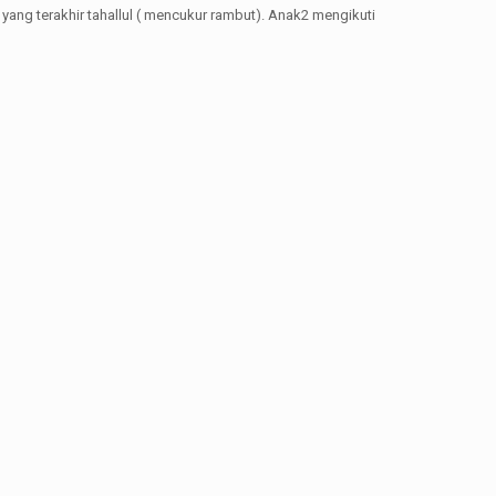
 yang terakhir tahallul ( mencukur rambut). Anak2 mengikuti