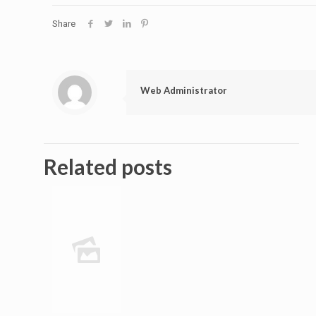
Share
Web Administrator
Related posts