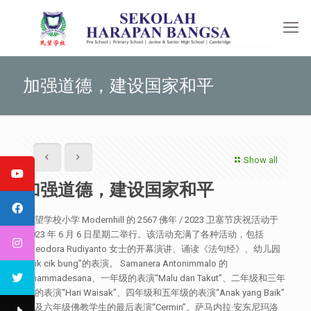
加强道德，建设国家和平
Show all
加强道德，建设国家和平
民望学校小学 Modernhill 的 2567 佛年 / 2023 卫塞节庆祝活动于
2023 年 6 月 6 日星期二举行。该活动充满了各种活动，包括
Theodora Rudiyanto 女士的开幕演讲、诵读《法句经》、幼儿园
“Cik cik bung”的表演。 Samanera Antonimmalo 的
Dhammadesana、一年级的表演“Malu dan Takut”、二年级和三年
级的表演“Hari Waisak”、四年级和五年级的表演“Anak yang Baik”
以及六年级佛教学生的最后表演“Cermin”。萨马内拉·安东尼玛洛