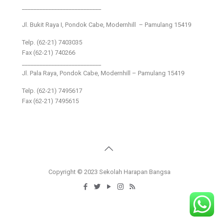
___________________________
Jl. Bukit Raya I, Pondok Cabe, Modernhill – Pamulang 15419
Telp. (62-21) 7403035
Fax (62-21) 740266
___________________________
Jl. Pala Raya, Pondok Cabe, Modernhill – Pamulang 15419
Telp. (62-21) 7495617
Fax (62-21) 7495615
Copyright © 2023 Sekolah Harapan Bangsa