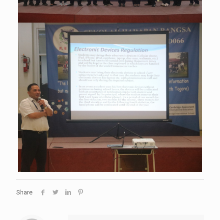
Share