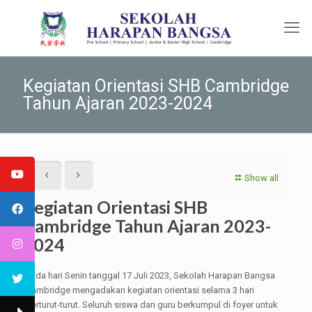
Kegiatan Orientasi SHB Cambridge
Tahun Ajaran 2023-2024
Show all
Kegiatan Orientasi SHB
Cambridge Tahun Ajaran 2023-
2024
Pada hari Senin tanggal 17 Juli 2023, Sekolah Harapan Bangsa
Cambridge mengadakan kegiatan orientasi selama 3 hari
berturut-turut. Seluruh siswa dan guru berkumpul di foyer untuk