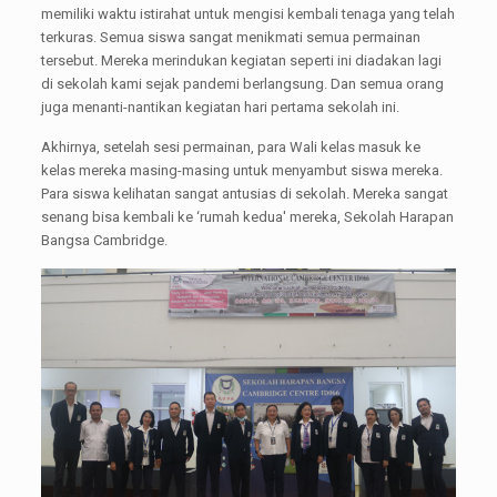
memiliki waktu istirahat untuk mengisi kembali tenaga yang telah
terkuras. Semua siswa sangat menikmati semua permainan
tersebut. Mereka merindukan kegiatan seperti ini diadakan lagi
di sekolah kami sejak pandemi berlangsung. Dan semua orang
juga menanti-nantikan kegiatan hari pertama sekolah ini.
Akhirnya, setelah sesi permainan, para Wali kelas masuk ke
kelas mereka masing-masing untuk menyambut siswa mereka.
Para siswa kelihatan sangat antusias di sekolah. Mereka sangat
senang bisa kembali ke ‘rumah kedua' mereka, Sekolah Harapan
Bangsa Cambridge.