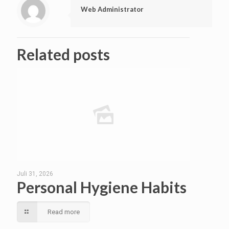
Web Administrator
Related posts
Juli 31, 2026
Personal Hygiene Habits
Read more