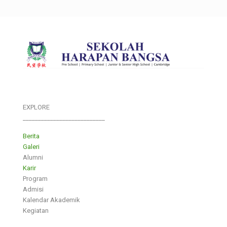
EXPLORE
___________________________
Berita
Galeri
Alumni
Karir
Program
Admisi
Kalendar Akademik
Kegiatan