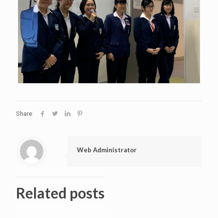
Share
Web Administrator
Related posts