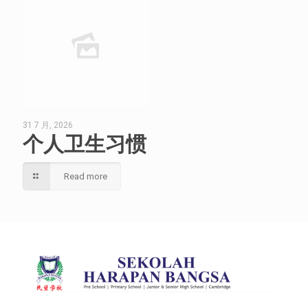
31 7 月, 2026
个人卫生习惯
Read more