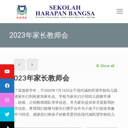
2023年家长教师会
Show all
2023年家长教师会
为了迎接新学年，于2023年7月13日位于现代城的民望学校幼儿园
邀请家长们到校参加家长会。学校为家长们介绍幼儿园教学课
程，校规，介绍教师团队等等信息。并为家长提供有关迎新周的
相关信息。希望我们能够与家长们携手合作为小孩子们创造有趣
的学习经历。感谢您们将孩子的教育委托给现代城民望学校幼儿
园。