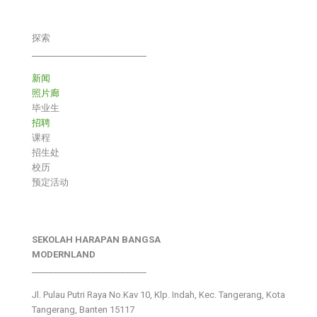
探索
___________________________
新闻
照片廊
毕业生
招聘
课程
招生处
校历
预定活动
SEKOLAH HARAPAN BANGSA
MODERNLAND
___________________________
Jl. Pulau Putri Raya No.Kav 10, Klp. Indah, Kec. Tangerang, Kota
Tangerang, Banten 15117