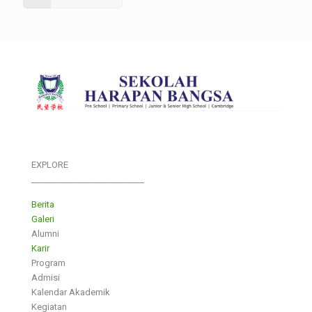
EXPLORE
___________________________
Berita
Galeri
Alumni
Karir
Program
Admisi
Kalendar Akademik
Kegiatan