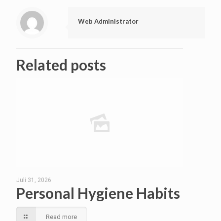
Web Administrator
Related posts
Juli 31, 2026
Personal Hygiene Habits
Read more