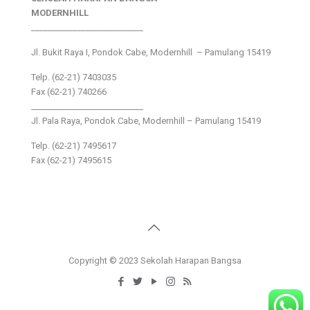
MODERNHILL
___________________________
Jl. Bukit Raya I, Pondok Cabe, Modernhill – Pamulang 15419
Telp. (62-21) 7403035
Fax (62-21) 740266
___________________________
Jl. Pala Raya, Pondok Cabe, Modernhill – Pamulang 15419
Telp. (62-21) 7495617
Fax (62-21) 7495615
Copyright © 2023 Sekolah Harapan Bangsa