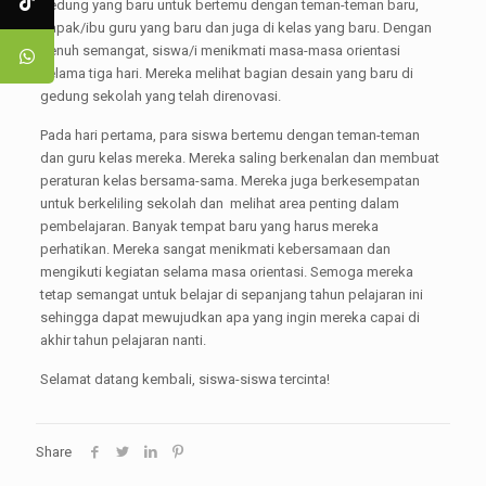
gedung yang baru untuk bertemu dengan teman-teman baru,
bapak/ibu guru yang baru dan juga di kelas yang baru. Dengan
penuh semangat, siswa/i menikmati masa-masa orientasi
selama tiga hari. Mereka melihat bagian desain yang baru di
gedung sekolah yang telah direnovasi.
Pada hari pertama, para siswa bertemu dengan teman-teman
dan guru kelas mereka. Mereka saling berkenalan dan membuat
peraturan kelas bersama-sama. Mereka juga berkesempatan
untuk berkeliling sekolah dan melihat area penting dalam
pembelajaran. Banyak tempat baru yang harus mereka
perhatikan. Mereka sangat menikmati kebersamaan dan
mengikuti kegiatan selama masa orientasi. Semoga mereka
tetap semangat untuk belajar di sepanjang tahun pelajaran ini
sehingga dapat mewujudkan apa yang ingin mereka capai di
akhir tahun pelajaran nanti.
Selamat datang kembali, siswa-siswa tercinta!
Share