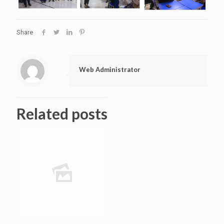
Share
Web Administrator
Related posts