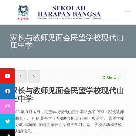
家长与教师见面会民望学校现代山
庄中学
Show all
家长与教师见面会民望学校现代山
庄中学
2023 年 8 月 4 日，民望学校现代山庄中学举办了 PTM（家长教师
见面会）。 PTM 是每学年开始时例行进行的一项活动。 民望学校
举办此活动的目的是向家长介绍有关学习计划、学校活动和学校
规则的信息。