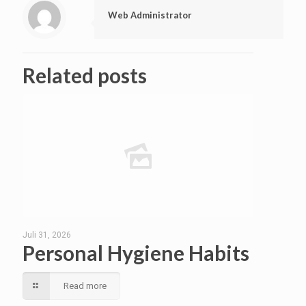
Web Administrator
Related posts
Juli 31, 2026
Personal Hygiene Habits
Read more