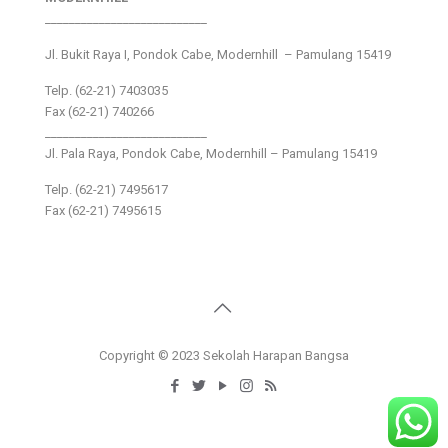
___________________________
Jl. Bukit Raya I, Pondok Cabe, Modernhill – Pamulang 15419
Telp. (62-21) 7403035
Fax (62-21) 740266
___________________________
Jl. Pala Raya, Pondok Cabe, Modernhill – Pamulang 15419
Telp. (62-21) 7495617
Fax (62-21) 7495615
Copyright © 2023 Sekolah Harapan Bangsa