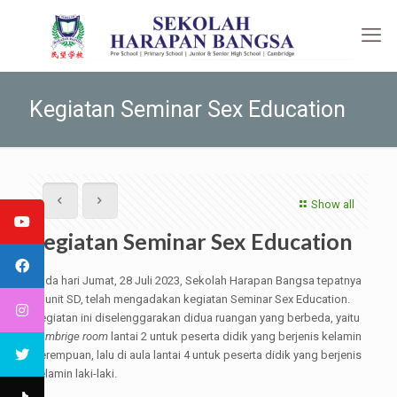
Kegiatan Seminar Sex Education
Show all
Kegiatan Seminar Sex Education
Pada hari Jumat, 28 Juli 2023, Sekolah Harapan Bangsa tepatnya
di unit SD, telah mengadakan kegiatan Seminar Sex Education.
Kegiatan ini diselenggarakan didua ruangan yang berbeda, yaitu
cambrige room
lantai 2 untuk peserta didik yang berjenis kelamin
perempuan, lalu di aula lantai 4 untuk peserta didik yang berjenis
kelamin laki-laki.