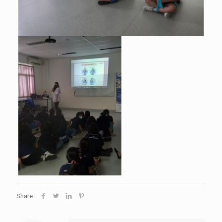
Share