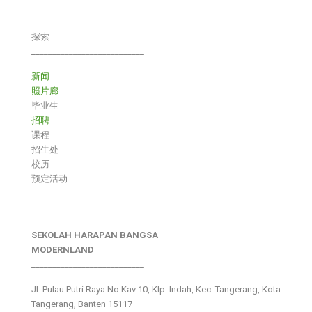
探索
___________________________
新闻
照片廊
毕业生
招聘
课程
招生处
校历
预定活动
SEKOLAH HARAPAN BANGSA
MODERNLAND
___________________________
Jl. Pulau Putri Raya No.Kav 10, Klp. Indah, Kec. Tangerang, Kota
Tangerang, Banten 15117