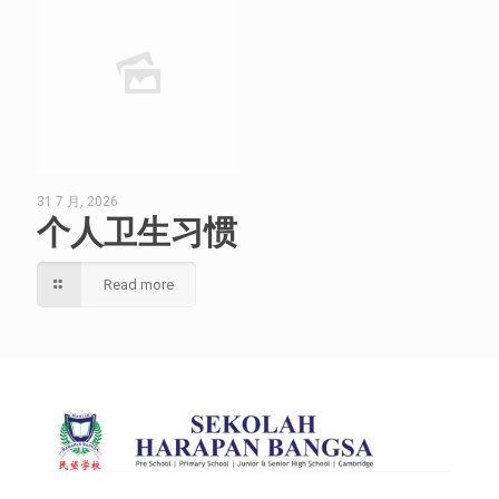
31 7 月, 2026
个人卫生习惯
Read more