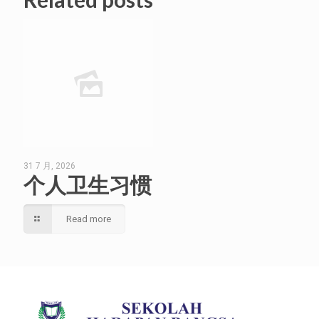
31 7 月, 2026
个人卫生习惯
Read more