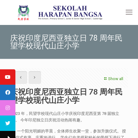
庆祝印度尼西亚独立日 78 周年民
望学校现代山庄小学
Show all
庆祝印度尼西亚独立日 78 周年民
望学校现代山庄小学
2023 年，民望学校现代山庄小学庆祝印度尼西亚第 78 届独立
日。 今年印尼独立日庆祝活动热闹有趣。
一个阳光明媚的早晨，全体师生欢聚一堂，参加升旗仪式。 授
旗仪式有序、庄重地进行。 学生们在老师和校长的带领下进行了