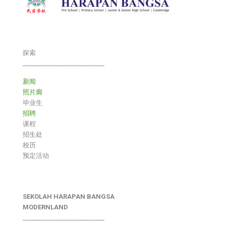
探索
___________________________
新闻
照片廊
毕业生
招聘
课程
招生处
校历
预定活动
SEKOLAH HARAPAN BANGSA
MODERNLAND
___________________________