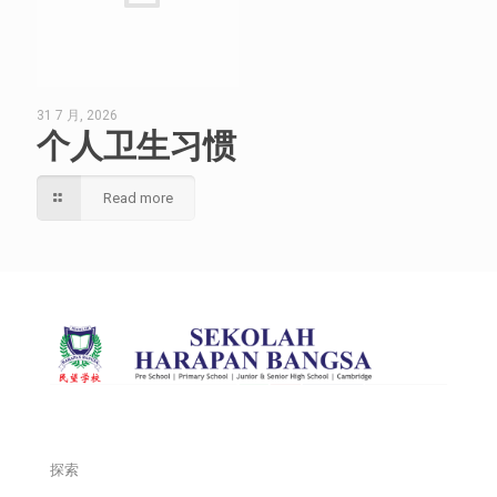
31 7 月, 2026
个人卫生习惯
Read more
探索
___________________________