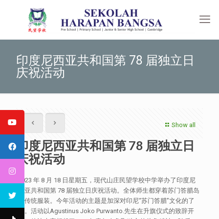
印度尼西亚共和国第 78 届独立日
庆祝活动
Show all
印度尼西亚共和国第 78 届独立日
庆祝活动
2023 年 8 月 18 日星期五，现代山庄民望学校中学举办了印度尼
西亚共和国第 78 届独立日庆祝活动。全体师生都穿着苏门答腊岛
的传统服装。今年活动的主题是加深对印尼“苏门答腊”文化的了
解。活动以Agustinus Joko Purwanto.先生在升旗仪式的致辞开