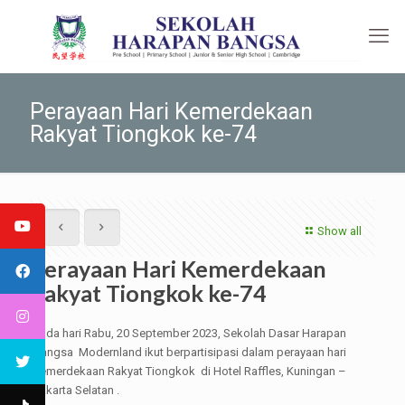
Perayaan Hari Kemerdekaan
Rakyat Tiongkok ke-74
Show all
Perayaan Hari Kemerdekaan
Rakyat Tiongkok ke-74
Pada hari Rabu, 20 September 2023, Sekolah Dasar Harapan
Bangsa Modernland ikut berpartisipasi dalam perayaan hari
kemerdekaan Rakyat Tiongkok di Hotel Raffles, Kuningan –
Jakarta Selatan .