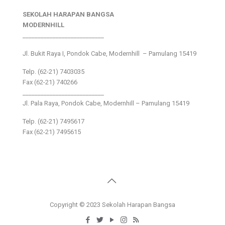
SEKOLAH HARAPAN BANGSA
MODERNHILL
___________________________
Jl. Bukit Raya I, Pondok Cabe, Modernhill – Pamulang 15419
Telp. (62-21) 7403035
Fax (62-21) 740266
___________________________
Jl. Pala Raya, Pondok Cabe, Modernhill – Pamulang 15419
Telp. (62-21) 7495617
Fax (62-21) 7495615
Copyright © 2023 Sekolah Harapan Bangsa