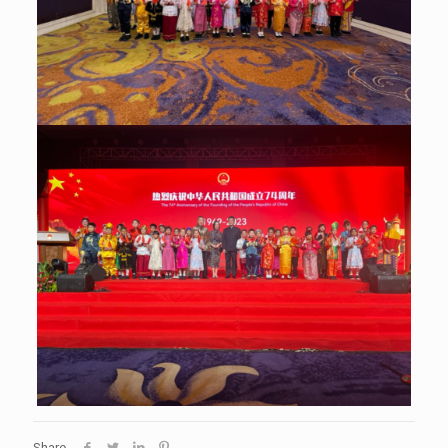
Share