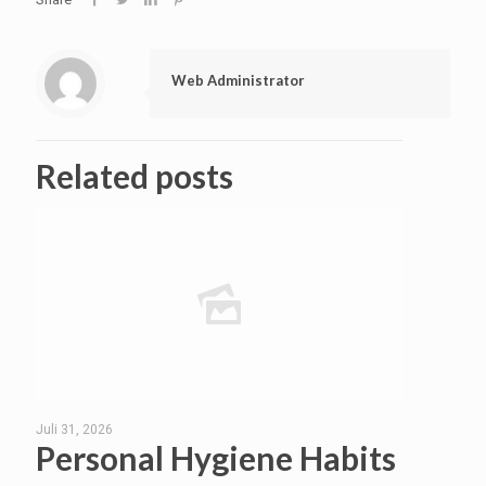
Web Administrator
Related posts
Juli 31, 2026
Personal Hygiene Habits