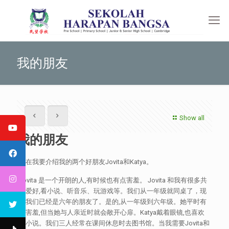
我的朋友
Show all
我的朋友
现在我要介绍我的两个好朋友Jovita和Katya。
Jovita 是一个开朗的人,有时候也有点害羞。 Jovita 和我有很多共
同爱好,看小说、听音乐、玩游戏等。我们从一年级就同桌了，现
在我们已经是六年的朋友了。是的,从一年级到六年级。她平时有
点害羞,但当她与人亲近时就会敞开心扉。Katya戴着眼镜,也喜欢
看小说。我们三人经常在课间休息时去图书馆。当我需要Jovita和