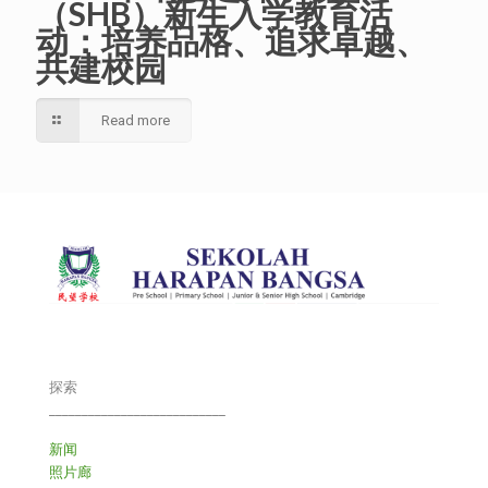
（SHB）新生入学教育活
动：培养品格、追求卓越、
共建校园
Read more
探索
___________________________
新闻
照片廊