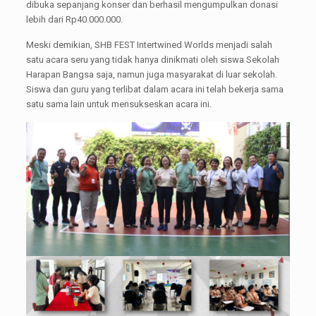
dibuka sepanjang konser dan berhasil mengumpulkan donasi
lebih dari Rp40.000.000.
Meski demikian, SHB FEST Intertwined Worlds menjadi salah
satu acara seru yang tidak hanya dinikmati oleh siswa Sekolah
Harapan Bangsa saja, namun juga masyarakat di luar sekolah.
Siswa dan guru yang terlibat dalam acara ini telah bekerja sama
satu sama lain untuk mensukseskan acara ini.