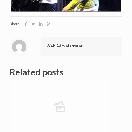
Share
Web Administrator
Related posts