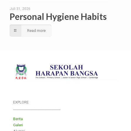
Juli 31, 2026
Personal Hygiene Habits
Read more
EXPLORE
___________________________
Berita
Galeri