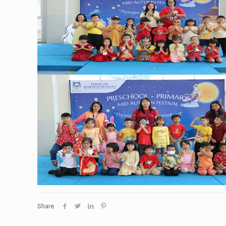
Share