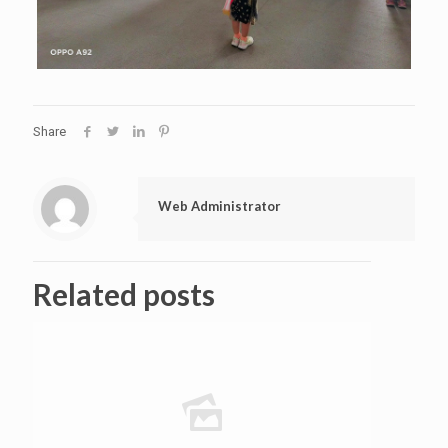
Share
Web Administrator
Related posts