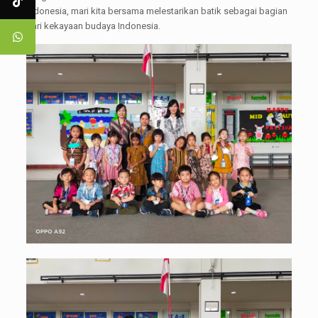
Indonesia, mari kita bersama melestarikan batik sebagai bagian
dari kekayaan budaya Indonesia.