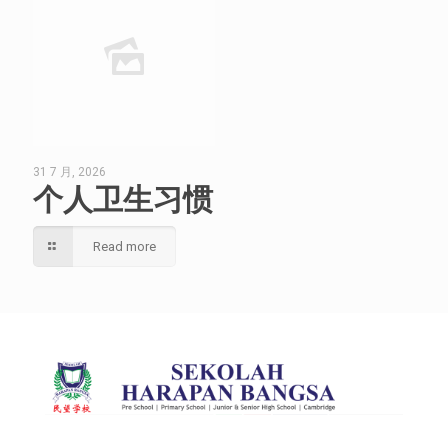
31 7 月, 2026
个人卫生习惯
Read more