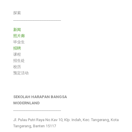
探索
___________________________
新闻
照片廊
毕业生
招聘
课程
招生处
校历
预定活动
SEKOLAH HARAPAN BANGSA
MODERNLAND
___________________________
Jl. Pulau Putri Raya No.Kav 10, Klp. Indah, Kec. Tangerang, Kota
Tangerang, Banten 15117