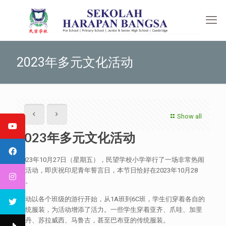
2023年多元文化活动
Show all
2023年多元文化活动
2023年10月27日（星期五），民望学校小学举行了一场非常热闹
的活动，即庆祝印尼青年誓言日，本节日恰好在2023年10月28
日。
活动以各个班级的游行开始，从1A班到6C班，学生们穿着各自的
传统服装，为活动增添了活力。一些学生穿着亚齐、爪哇、加里
曼丹、苏拉威西、马鲁古，甚至巴布亚的传统服装。