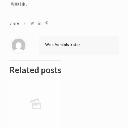
赏而结束。
Share
Web Administrator
Related posts