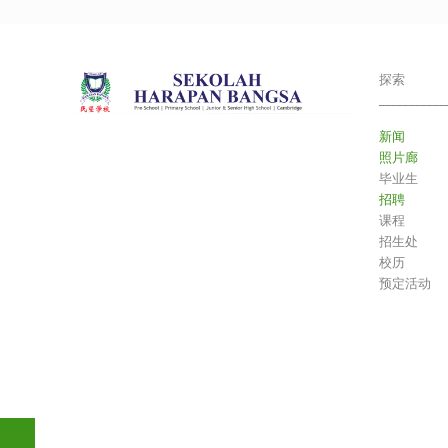
探索
___________
新闻
照片廊
毕业生
招聘
课程
招生处
校历
预定活动