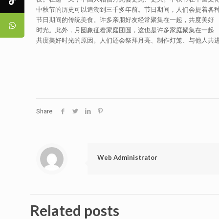
中秋节的历史可以追溯到三千多年前。节日期间，人们会提着各
节日期间的传统美食。许多亲朋好友经常聚集在一起，共度美好
时光。此外，月圆象征着家庭团圆，这也是许多家庭聚集在一起
共度美好时光的原因。人们还会祭拜月亮、制作灯笼、与他人共
Share
Web Administrator
Related posts