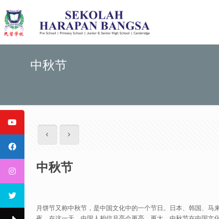
中秋节
中秋节
月饼节又称中秋节，是中国文化中的一个节日。日本、韩国、马
夜。在这一天，中国人相信月亮会更亮、更大。中秋节在中国文