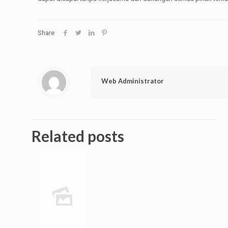
Share
Web Administrator
Related posts