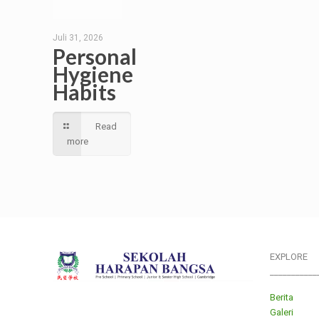
Juli 31, 2026
Personal
Hygiene
Habits
Read
more
EXPLORE
___________
Berita
Galeri