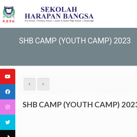
SHB CAMP (YOUTH CAMP) 2023
SHB CAMP (YOUTH CAMP) 202