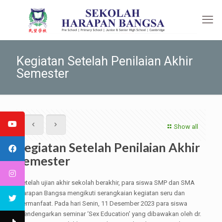
Kegiatan Setelah Penilaian Akhir
Semester
Show all
Kegiatan Setelah Penilaian Akhir
Semester
Setelah ujian akhir sekolah berakhir, para siswa SMP dan SMA
Harapan Bangsa mengikuti serangkaian kegiatan seru dan
bermanfaat. Pada hari Senin, 11 Desember 2023 para siswa
mendengarkan seminar ‘Sex Education' yang dibawakan oleh dr.