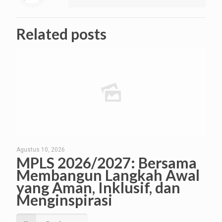
Related posts
Agustus 10, 2026
MPLS 2026/2027: Bersama
Membangun Langkah Awal
yang Aman, Inklusif, dan
Menginspirasi