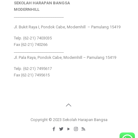
SEKOLAH HARAPAN BANGSA
MODERNHILL
___________________________
Jl. Bukit Raya I, Pondok Cabe, Modernhill – Pamulang 15419
Telp. (62-21) 7403035
Fax (62-21) 740266
___________________________
Jl. Pala Raya, Pondok Cabe, Modernhill – Pamulang 15419
Telp. (62-21) 7495617
Fax (62-21) 7495615
Copyright © 2023 Sekolah Harapan Bangsa