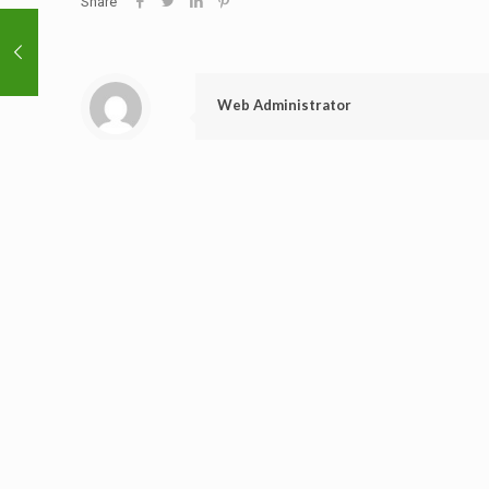
Share
Web Administrator
Related posts
Juli 31, 2026