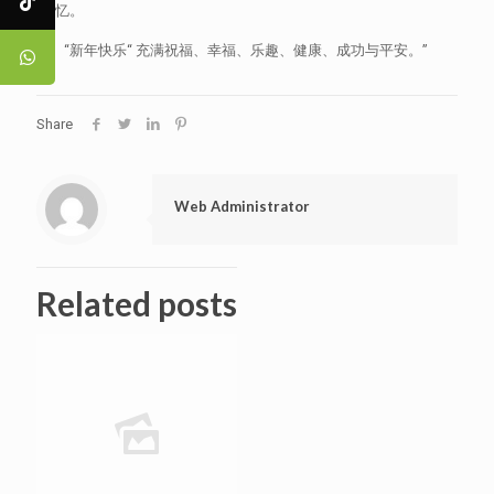
回忆。
“新年快乐“ 充满祝福、幸福、乐趣、健康、成功与平安。”
Share
Web Administrator
Related posts