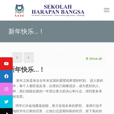
新年快乐…！
Show all
新年快乐…！
新年之际是表达去年未实现的愿望或希望的时刻。 进入新的
一年，每个人都应该反省，以便自己能够进步，成为更好的人。
这样，我们就能在新的一年里以更大的决心和斗志，得到更多美
好的东西。
同学们兴奋地重返校园，努力实现未来的梦想。 老师们也不
断地给学生们新的启发，让他们总是期待新的经历，留下美好的