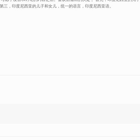
族。第三，印度尼西亚的儿子和女儿，统一的语言，印度尼西亚语。