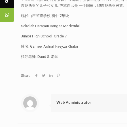
度尼西亚的儿子和女儿, 声称自己是 一个国家，印度尼西亚民
现代山庄民望学校 初中 7年级
Sekolah Harapan Bangsa Modernhill
Junior High School Grade 7
姓名: Gameel Ashraf Faeyza Khabir
指导老师: Daud S. 老师
Share
Web Administrator