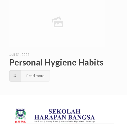
Juli 31, 2026
Personal Hygiene Habits
Read more