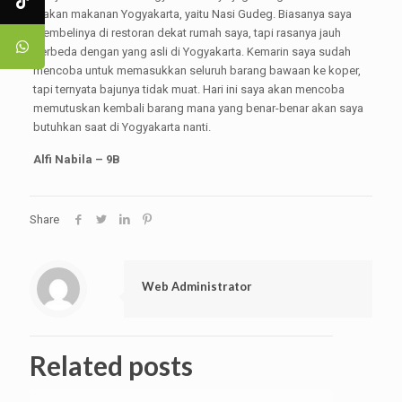
makan makanan Yogyakarta, yaitu Nasi Gudeg. Biasanya saya
membelinya di restoran dekat rumah saya, tapi rasanya jauh
berbeda dengan yang asli di Yogyakarta. Kemarin saya sudah
mencoba untuk memasukkan seluruh barang bawaan ke koper,
tapi ternyata bajunya tidak muat. Hari ini saya akan mencoba
memutuskan kembali barang mana yang benar-benar akan saya
butuhkan saat di Yogyakarta nanti.
Alfi Nabila – 9B
Share
Web Administrator
Related posts