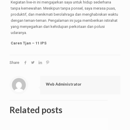
Kegiatan live-in ini mengajarkan saya untuk hidup sederhana
tanpa kemewahan. Meskipun tanpa ponsel, saya merasa puas,
produktif, dan menikmati berolahraga dan menghabiskan waktu
dengan teman-teman. Pengalaman ini juga memberikan istirahat
yang menyegarkan dari kehidupan perkotaan dan polusi
udaranya.
Caren Tjan – 11 IPS
Share
Web Administrator
Related posts