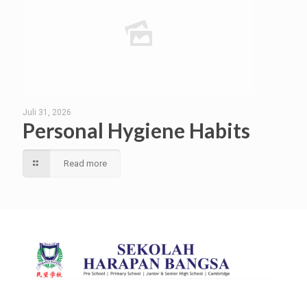
Juli 31, 2026
Personal Hygiene Habits
Read more