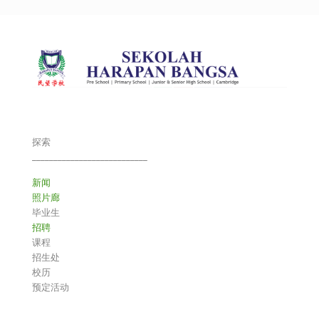
探索
___________________________
新闻
照片廊
毕业生
招聘
课程
招生处
校历
预定活动