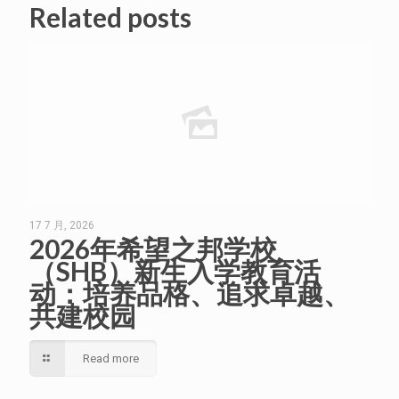
Related posts
17 7 月, 2026
2026年希望之邦学校
（SHB）新生入学教育活
动：培养品格、追求卓越、
共建校园
Read more