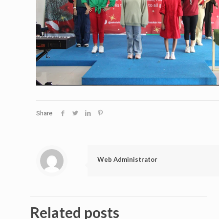
Share
Web Administrator
Related posts