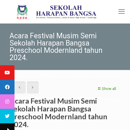
Acara Festival Musim Semi
Sekolah Harapan Bangsa
Preschool Modernland tahun
2024.
Show all
Acara Festival Musim Semi
Sekolah Harapan Bangsa
Preschool Modernland tahun
2024.