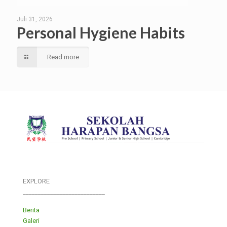
Juli 31, 2026
Personal Hygiene Habits
Read more
EXPLORE
___________________________
Berita
Galeri