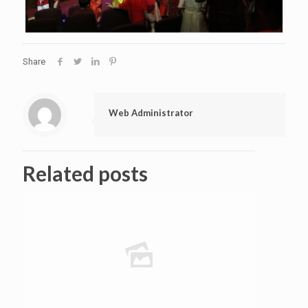
Share
Web Administrator
Related posts