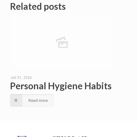
Related posts
Juli 31, 2026
Personal Hygiene Habits
Read more