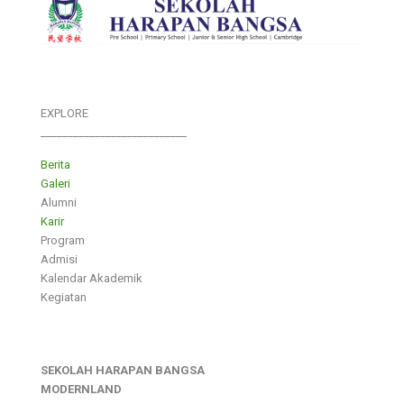
EXPLORE
___________________________
Berita
Galeri
Alumni
Karir
Program
Admisi
Kalendar Akademik
Kegiatan
SEKOLAH HARAPAN BANGSA
MODERNLAND