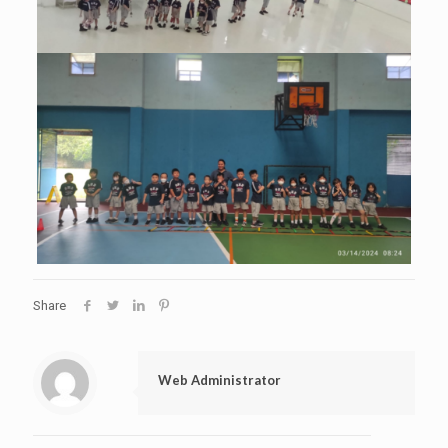
Share
Web Administrator